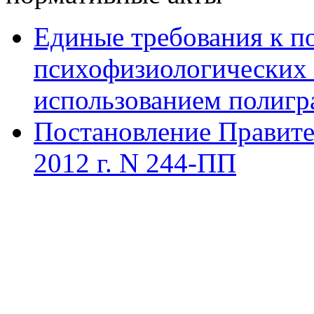
Единые требования к п
психофизиологических 
использованием полигр
Постановление Правител
2012 г. N 244-ПП