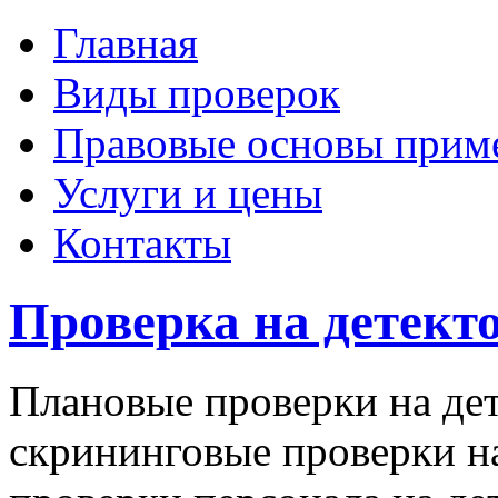
Главная
Виды проверок
Правовые основы прим
Услуги и цены
Контакты
Проверка на детект
Плановые проверки на дет
скрининговые проверки на