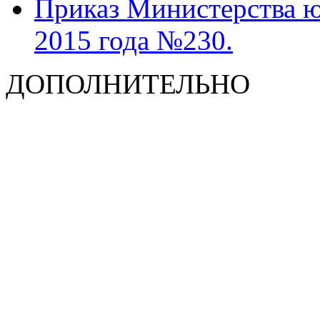
Приказ Министерства ю
2015 года №230.
ДОПОЛНИТЕЛЬНО