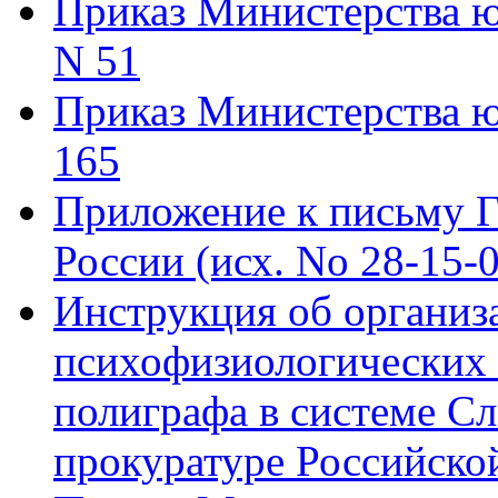
Приказ Министерства юс
N 51
Приказ Министерства ю
165
Приложение к письму Г
России (исх. No 28-15-0
Инструкция об организ
психофизиологических 
полиграфа в системе Сл
прокуратуре Российско