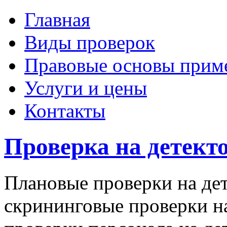
Главная
Виды проверок
Правовые основы прим
Услуги и цены
Контакты
Проверка на детект
Плановые проверки на дет
скрининговые проверки на