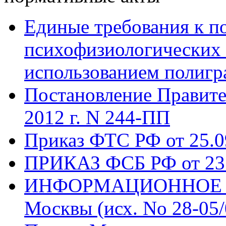
Единые требования к п
психофизиологических 
использованием полигр
Постановление Правител
2012 г. N 244-ПП
Приказ ФТС РФ от 25.0
ПРИКАЗ ФСБ РФ от 23 
ИНФОРМАЦИОННОЕ ПИ
Москвы (исх. No 28-05/0